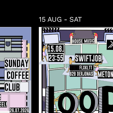
15 AUG - SAT