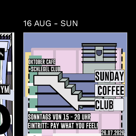
16 AUG - SUN