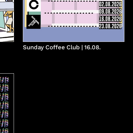
Sunday Coffee Club | 16.08.