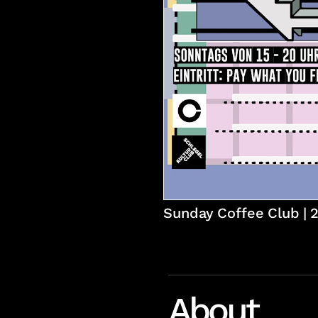
Sunday Coffee Club | 2
About