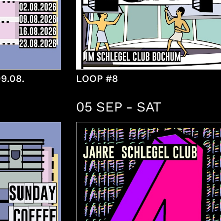
9.08.
LOOP #8
05 SEP - SAT