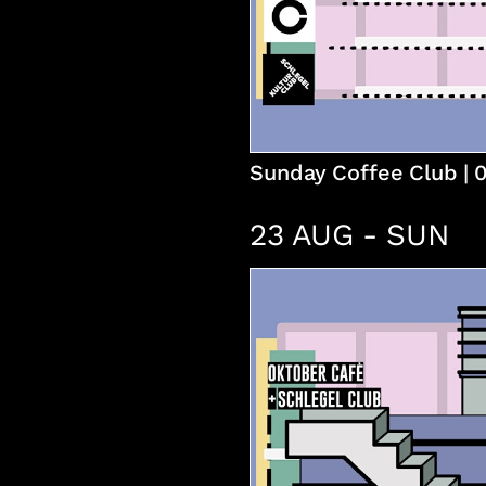
Sunday Coffee Club | 0
23 AUG - SUN