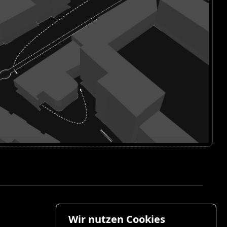
Wir nutzen Cookies