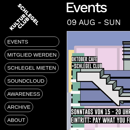
Events
09 AUG - SUN
EVENTS
MITGLIED WERDEN
SCHLEGEL MIETEN
SOUNDCLOUD
AWARENESS
ARCHIVE
ABOUT