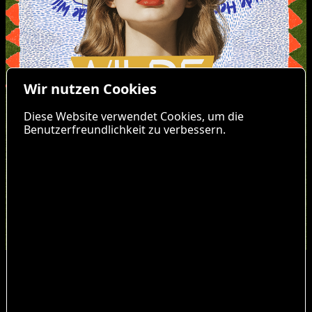
Wir nutzen Cookies
Diese Website verwendet Cookies, um die
Benutzerfreundlichkeit zu verbessern.
Bochum! Unsere Herzen schlagen wild! Für Euch
und für die Musik! 🔥