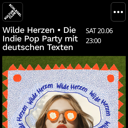
Wilde Herzen • Die
SAT 20.06
Indie Pop Party mit
23:00
deutschen Texten