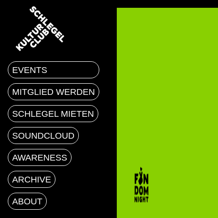
EVENTS
MITGLIED WERDEN
SCHLEGEL MIETEN
SOUNDCLOUD
AWARENESS
ARCHIVE
ABOUT