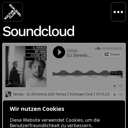
Soundcloud
Wir nutzen Cookies
Diese Website verwendet Cookies, um die
Benutzerfreundlichkeit zu verbessern.